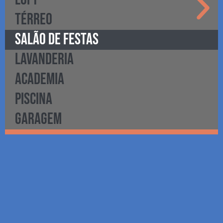
TÉRREO
SALÃO DE FESTAS
LAVANDERIA
ACADEMIA
PISCINA
GARAGEM