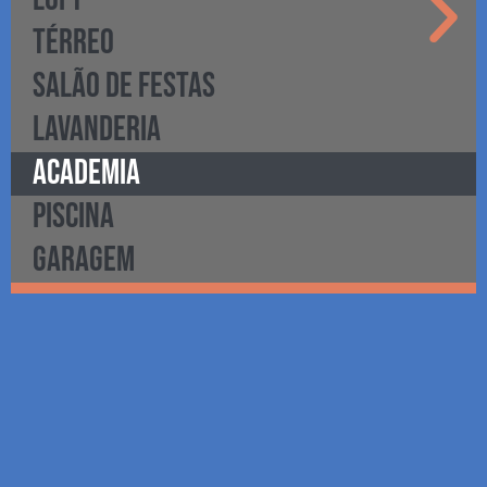
TÉRREO
SALÃO DE FESTAS
LAVANDERIA
ACADEMIA
PISCINA
GARAGEM