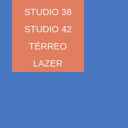
STUDIO 38
STUDIO 42
TÉRREO
LAZER